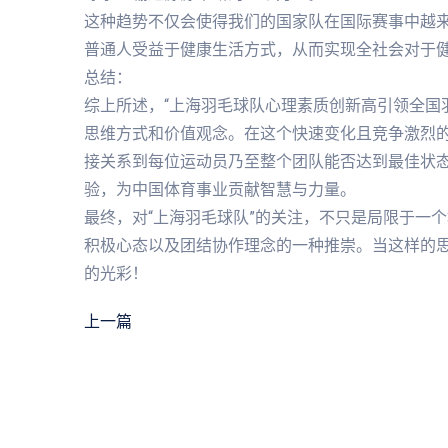
这种趋势不仅会使得我们的国家队在国际赛事中越
普通人受益于健康生活方式，从而实现全社会对于
总结：
综上所述，“上海羽毛球队心理素质创新高引领全国
思维方式和价值观念。在这个快速变化且竞争激烈
接关系到每位运动员乃至整个团队能否达到最佳状
验，为中国体育事业贡献智慧与力量。
最终，对“上海羽毛球队”的关注，不只是局限于一
积极心态以及团结协作理念的一种推崇。当这样的
的光彩！
上一篇