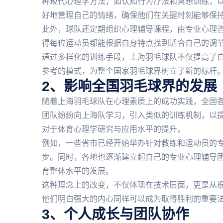
种现代心理学方法，如认知行为疗法和冥想训练，
好地管理自己的情绪，确保他们在关键时刻能够保
此外，球队还定期组织心理辅导课程，由专业心理
得每位运动员都能根据自身特点找到适合自己的调
通过多样化的训练手段，上海羽毛球队不仅提高了
参考的模式，为整个国家羽毛球界树立了新的标杆
2、影响全国羽毛球界的发展
随着上海羽毛球队在心理素质上的成功实践，全国
团队纷纷向上海队学习，引入类似的训练机制，以
对于体育心理学研究与应用水平的提升。
例如，一些省市已经开始举办针对教练和运动员的
步。同时，各地也逐渐建立起自己的专业心理辅导
育整体水平的发展。
这种理念上的改变，不仅体现在技术层面，更是从
他们明白强大的内心同样可以成为取得胜利的重要
3、个人成长与团队协作