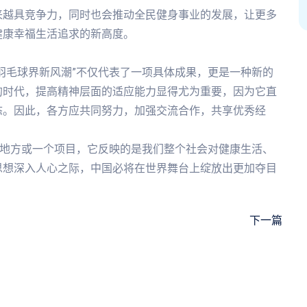
来越具竞争力，同时也会推动全民健身事业的发展，让更多
健康幸福生活追求的新高度。
羽毛球界新风潮”不仅代表了一项具体成果，更是一种新的
的时代，提高精神层面的适应能力显得尤为重要，因为它直
态。因此，各方应共同努力，加强交流合作，共享优秀经
个地方或一个项目，它反映的是我们整个社会对健康生活、
思想深入人心之际，中国必将在世界舞台上绽放出更加夺目
下一篇