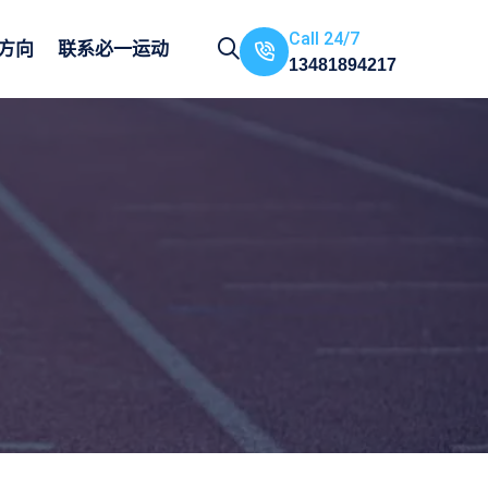
Call 24/7
方向
联系
必一运动
13481894217