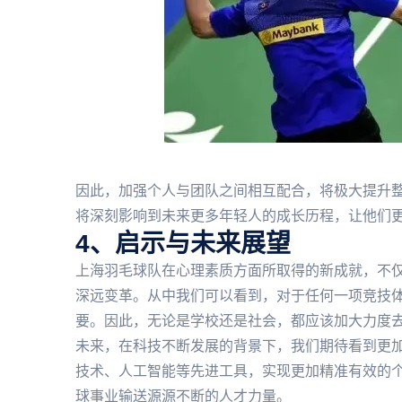
因此，加强个人与团队之间相互配合，将极大提升
将深刻影响到未来更多年轻人的成长历程，让他们
4、启示与未来展望
上海羽毛球队在心理素质方面所取得的新成就，不
深远变革。从中我们可以看到，对于任何一项竞技
要。因此，无论是学校还是社会，都应该加大力度
未来，在科技不断发展的背景下，我们期待看到更
技术、人工智能等先进工具，实现更加精准有效的
球事业输送源源不断的人才力量。