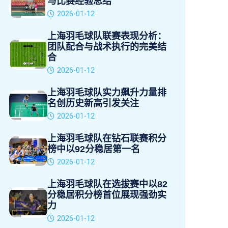
与比赛经验总结
2026-01-12
上海羽毛球队联赛表现分析：
团队配合与战术执行的完美结
合
2026-01-12
上海羽毛球队实力飙升力量排
名创历史新高引发关注
2026-01-12
上海羽毛球队在钻石联赛积分
榜中以92分稳居第一名
2026-01-12
上海羽毛球队在选拔赛中以82
分稳居积分榜首位展现强劲实
力
2026-01-12