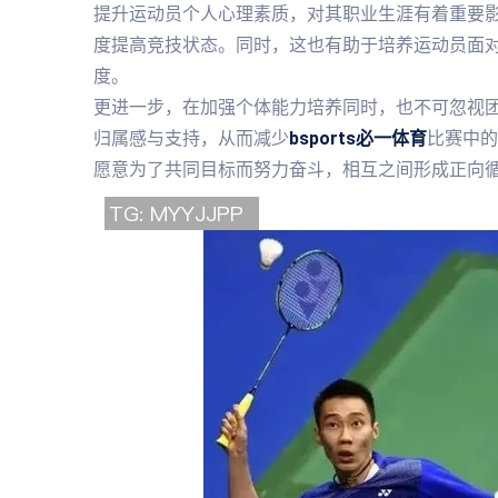
提升运动员个人心理素质，对其职业生涯有着重要
度提高竞技状态。同时，这也有助于培养运动员面
度。
更进一步，在加强个体能力培养同时，也不可忽视
归属感与支持，从而减少
bsports必一体育
比赛中的
愿意为了共同目标而努力奋斗，相互之间形成正向