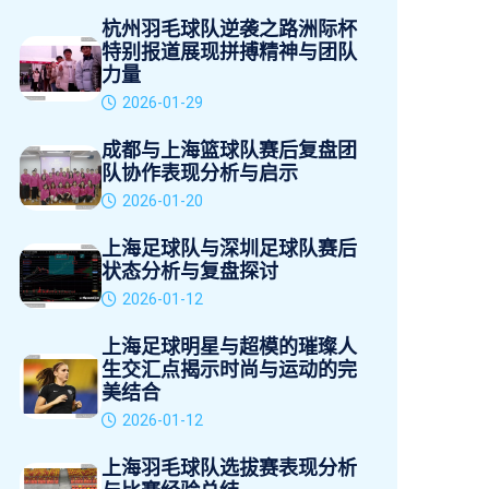
杭州羽毛球队逆袭之路洲际杯
特别报道展现拼搏精神与团队
力量
2026-01-29
成都与上海篮球队赛后复盘团
队协作表现分析与启示
2026-01-20
上海足球队与深圳足球队赛后
状态分析与复盘探讨
2026-01-12
上海足球明星与超模的璀璨人
生交汇点揭示时尚与运动的完
美结合
2026-01-12
上海羽毛球队选拔赛表现分析